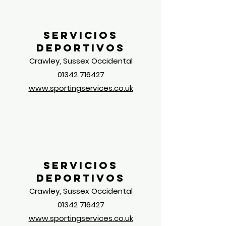
Servicios
deportivos
Crawley, Sussex Occidental
01342 716427
www.sportingservices.co.uk
Servicios
deportivos
Crawley, Sussex Occidental
01342 716427
www.sportingservices.co.uk