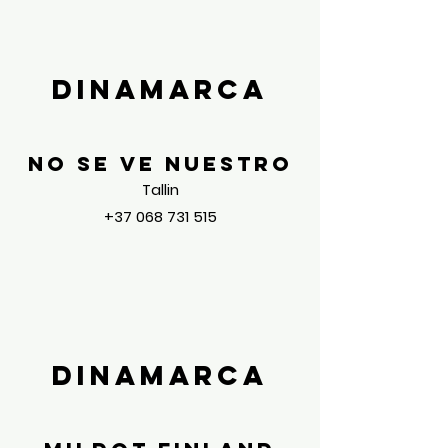
Dinamarca
NO SE VE NUESTRO
Tallin
+37 068 731 515
Dinamarca