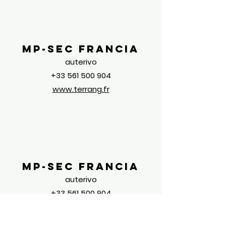
MP-Sec Francia
auterivo
+33 561 500 904
www.terrang.fr
MP-Sec Francia
auterivo
+33 561 500 904
www.terrang.fr