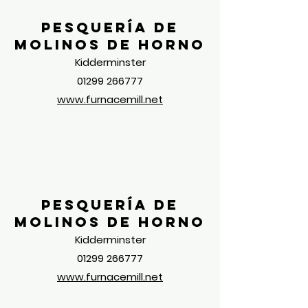
Pesquería de
molinos de horno
Kidderminster
01299 266777
www.furnacemill.net
Pesquería de
molinos de horno
Kidderminster
01299 266777
www.furnacemill.net