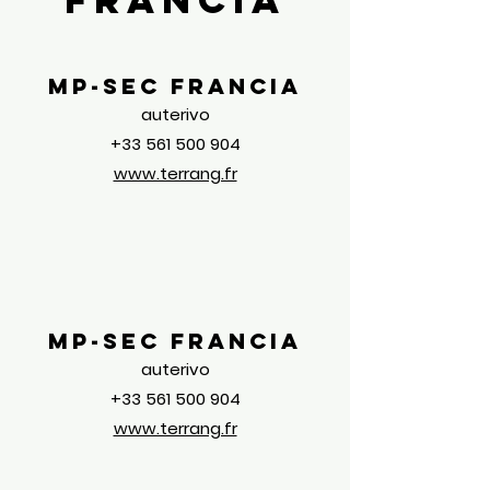
MP-Sec Francia
auterivo
+33 561 500 904
www.terrang.fr
MP-Sec Francia
auterivo
+33 561 500 904
www.terrang.fr